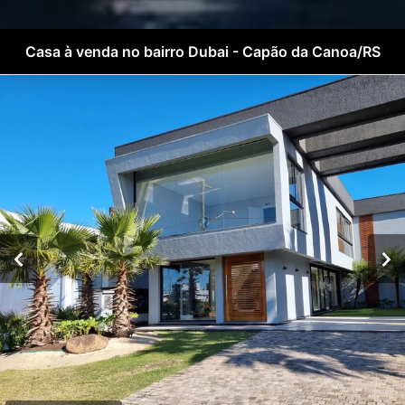
Casa à venda no bairro Dubai - Capão da Canoa/RS