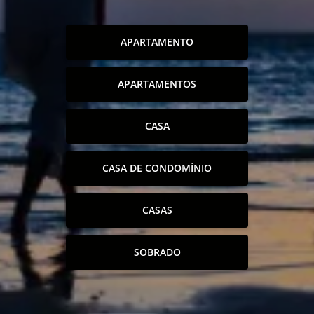
APARTAMENTO
APARTAMENTOS
CASA
CASA DE CONDOMÍNIO
CASAS
SOBRADO