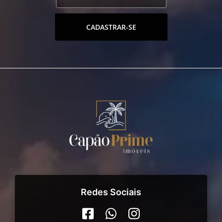
CADASTRAR-SE
Redes Sociais