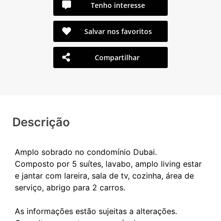
Tenho interesse
Salvar nos favoritos
Compartilhar
Descrição
Amplo sobrado no condomínio Dubai.
Composto por 5 suítes, lavabo, amplo living estar
e jantar com lareira, sala de tv, cozinha, área de
serviço, abrigo para 2 carros.
As informações estão sujeitas a alterações.