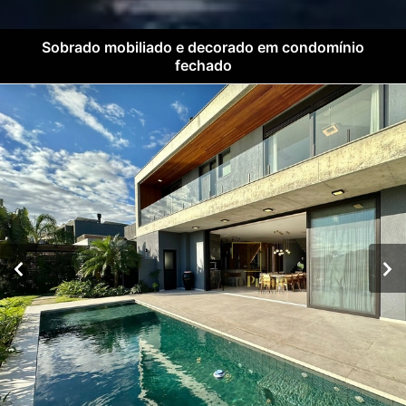
Sobrado mobiliado e decorado em condomínio
fechado