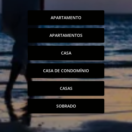
APARTAMENTO
APARTAMENTOS
CASA
CASA DE CONDOMÍNIO
CASAS
SOBRADO