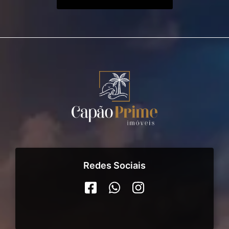
Redes Sociais