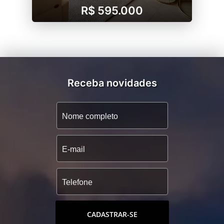
R$ 595.000
Receba novidades
CADASTRAR-SE