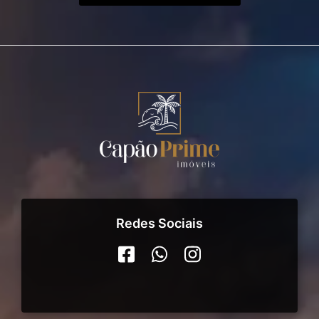
Redes Sociais