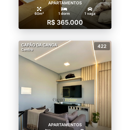
APARTAMENTOS
60m²
1 dorm
1 vaga
R$ 365.000
CAPÃO DA CANOA
422
Centro
APARTAMENTOS