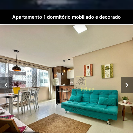
Apartamento 1 dormitório mobiliado e decorado