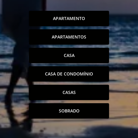
APARTAMENTO
APARTAMENTOS
CASA
CASA DE CONDOMÍNIO
CASAS
SOBRADO