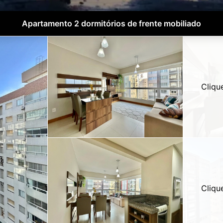
Apartamento 2 dormitórios de frente mobiliado
Cliqu
Cliqu