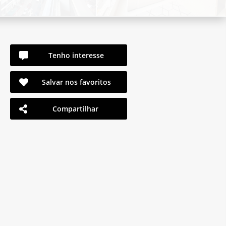
Tenho interesse
Salvar nos favoritos
Compartilhar