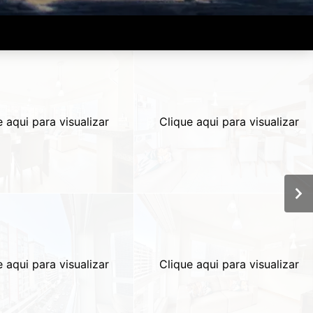
e aqui para visualizar
Clique aqui para visualizar
e aqui para visualizar
Clique aqui para visualizar