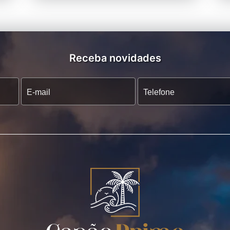
Receba novidades