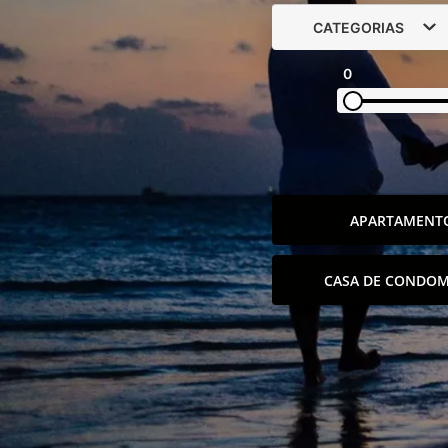
CATEGORIAS
0
APARTAMENT
CASA DE CONDOM