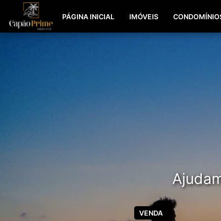
PÁGINA INICIAL
IMÓVEIS
CONDOMÍNIO
Ajudamo
VENDA