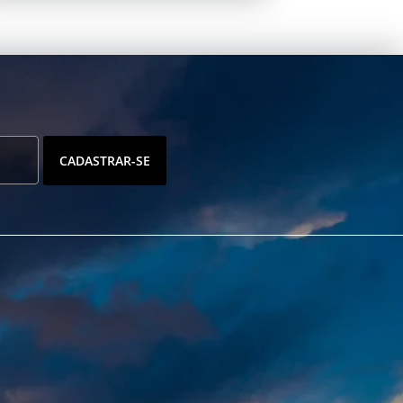
CADASTRAR-SE