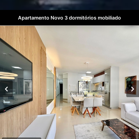
Apartamento Novo 3 dormitórios mobiliado