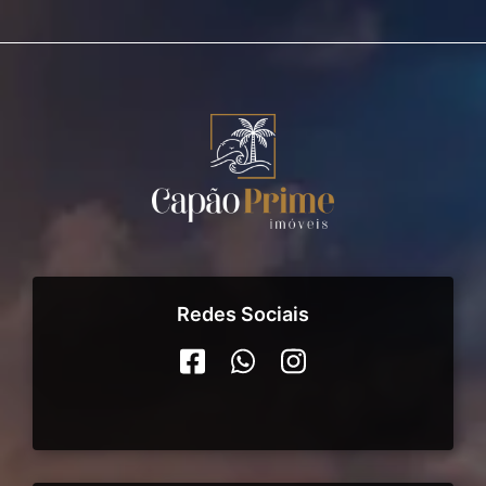
Redes Sociais