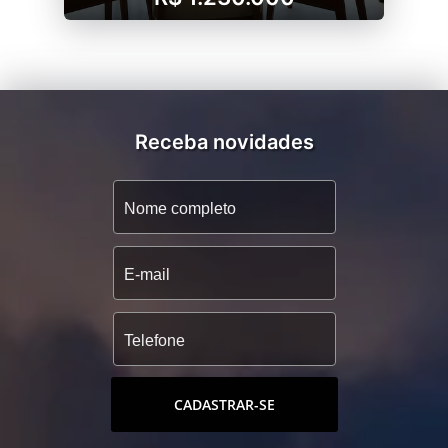
Receba novidades
CADASTRAR-SE