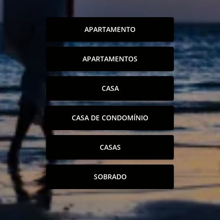
APARTAMENTO
APARTAMENTOS
CASA
CASA DE CONDOMÍNIO
CASAS
SOBRADO