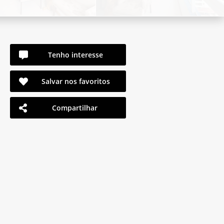
Tenho interesse
Salvar nos favoritos
Compartilhar