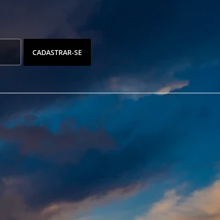
CADASTRAR-SE