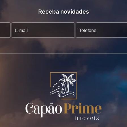
Receba novidades