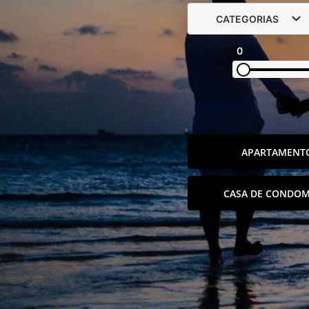
CATEGORIAS
0
APARTAMENT
CASA DE CONDOM