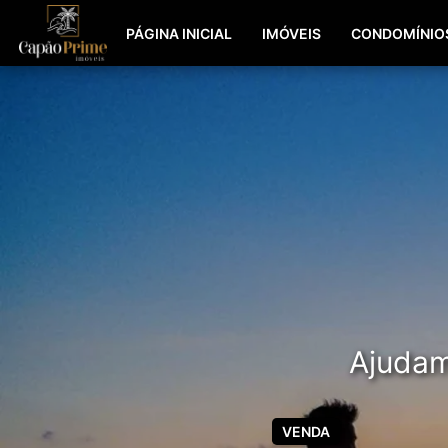
PÁGINA INICIAL
IMÓVEIS
CONDOMÍNIO
Ajudamo
VENDA