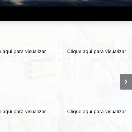
r
e aqui para visualizar
Clique aqui para visualizar
e aqui para visualizar
Clique aqui para visualizar