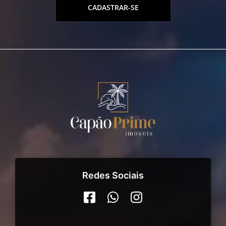
CADASTRAR-SE
Redes Sociais