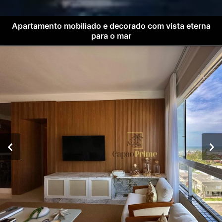
Apartamento mobiliado e decorado com vista eterna
para o mar