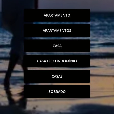
APARTAMENTO
APARTAMENTOS
CASA
CASA DE CONDOMÍNIO
CASAS
SOBRADO