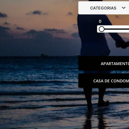
CATEGORIAS
0
APARTAMENT
CASA DE CONDOM