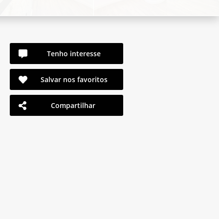
Tenho interesse
Salvar nos favoritos
Compartilhar