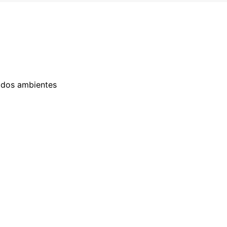
odos ambientes