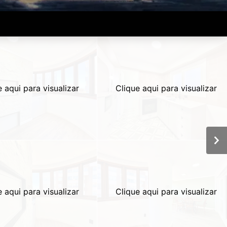
e aqui para visualizar
Clique aqui para visualizar
e aqui para visualizar
Clique aqui para visualizar