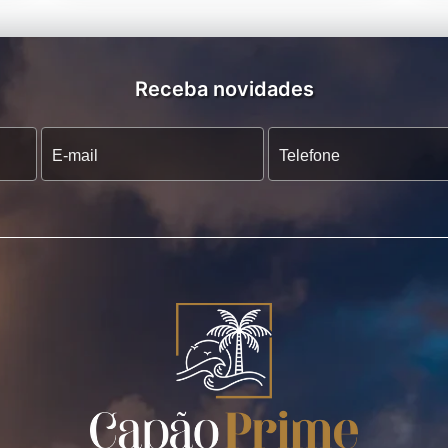
Receba novidades