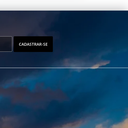
CADASTRAR-SE