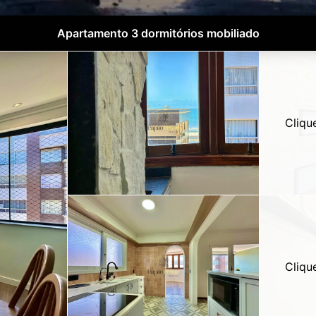
Apartamento 3 dormitórios mobiliado
Cliqu
Cliqu