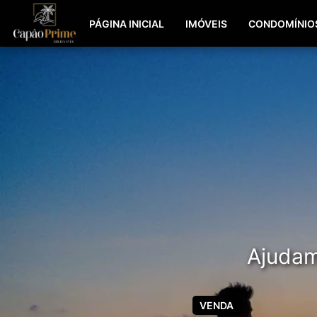
PÁGINA INICIAL
IMÓVEIS
CONDOMÍNIO
Ajudamo
VENDA