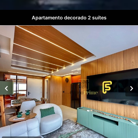
Apartamento decorado 2 suítes