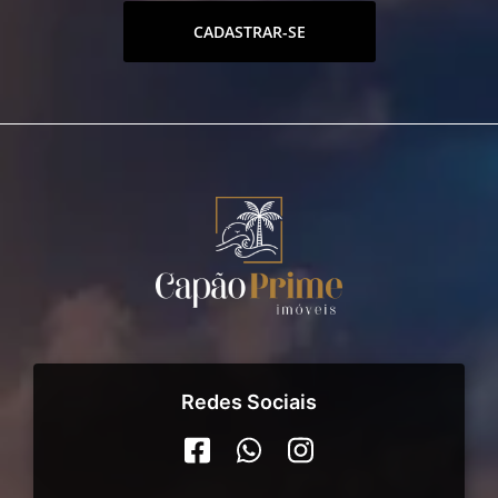
CADASTRAR-SE
Redes Sociais