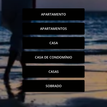
APARTAMENTO
APARTAMENTOS
CASA
CASA DE CONDOMÍNIO
CASAS
SOBRADO