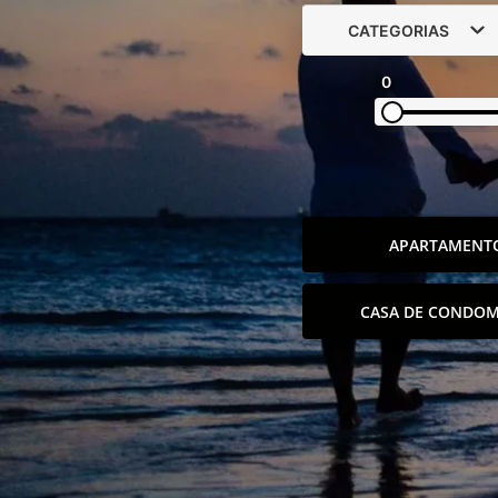
CATEGORIAS
0
APARTAMENT
CASA DE CONDOM