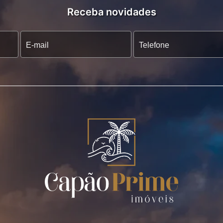
Receba novidades