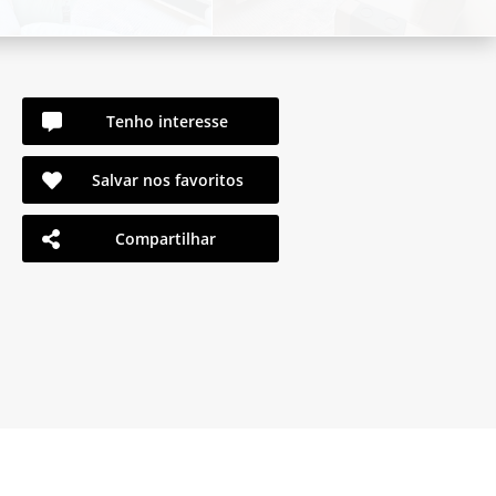
Tenho interesse
Salvar nos favoritos
Compartilhar