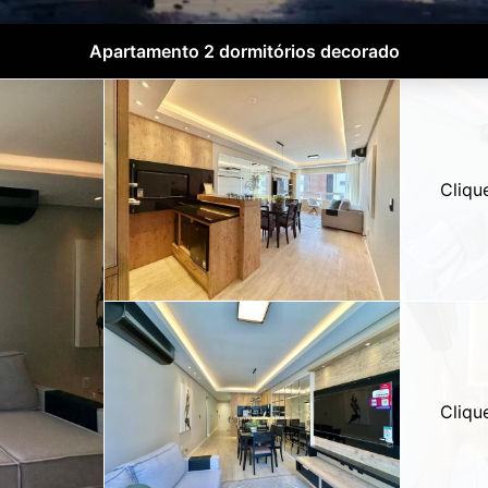
Apartamento 2 dormitórios decorado
Cliqu
Cliqu