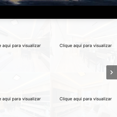
e aqui para visualizar
Clique aqui para visualizar
e aqui para visualizar
Clique aqui para visualizar