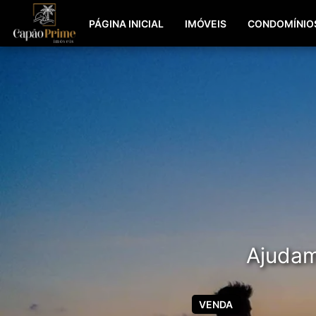
PÁGINA INICIAL
IMÓVEIS
CONDOMÍNIO
Ajudamo
VENDA