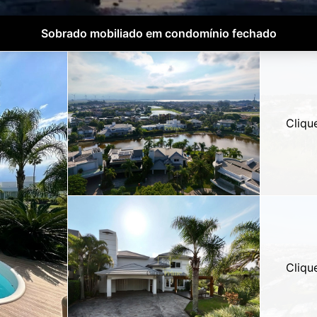
Sobrado mobiliado em condomínio fechado
Cliqu
Cliqu