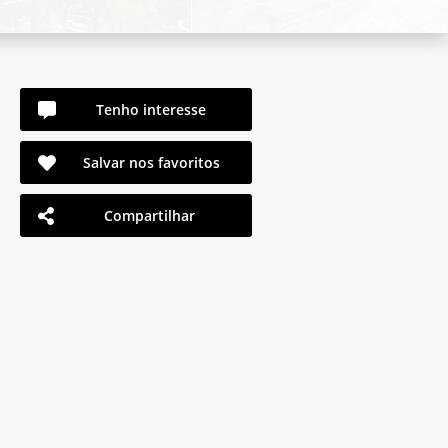
Tenho interesse
Salvar nos favoritos
Compartilhar