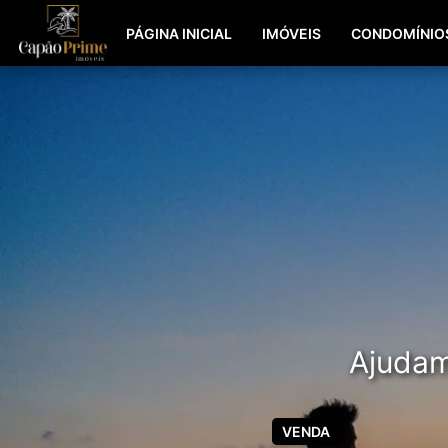
PÁGINA INICIAL
IMÓVEIS
CONDOMÍNIO
Ajudamo
VENDA