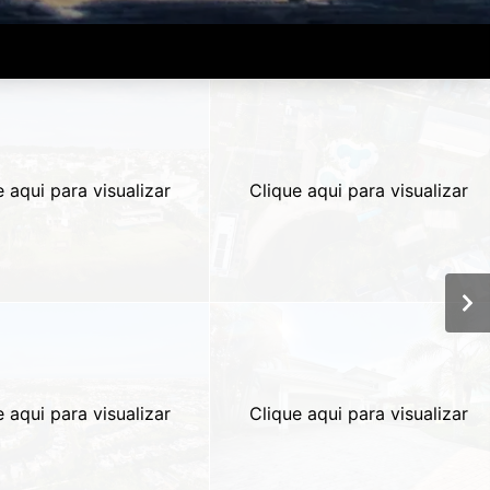
e aqui para visualizar
Clique aqui para visualizar
e aqui para visualizar
Clique aqui para visualizar