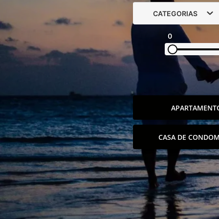
CATEGORIAS
0
APARTAMENT
CASA DE CONDOM