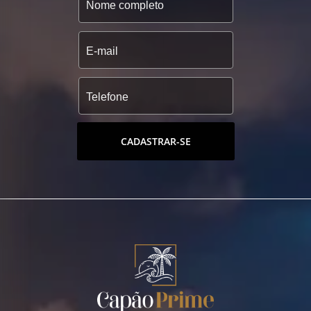
CADASTRAR-SE