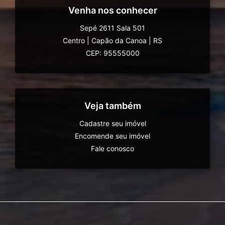
Venha nos conhecer
Sepé 2611 Sala 501
Centro
|
Capão da Canoa
|
RS
CEP: 95555000
Veja também
Cadastre seu imóvel
Encomende seu imóvel
Fale conosco