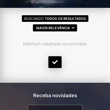
BUSCANDO
TODOS OS RESULTADOS
MAIOR RELEVÂNCIA
Nenhum resultado encontrado
Receba novidades