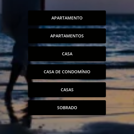
APARTAMENTO
APARTAMENTOS
CASA
CASA DE CONDOMÍNIO
CASAS
SOBRADO