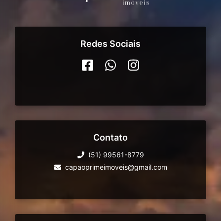
Redes Sociais
Contato
(51) 99561-8779
capaoprimeimoveis@gmail.com